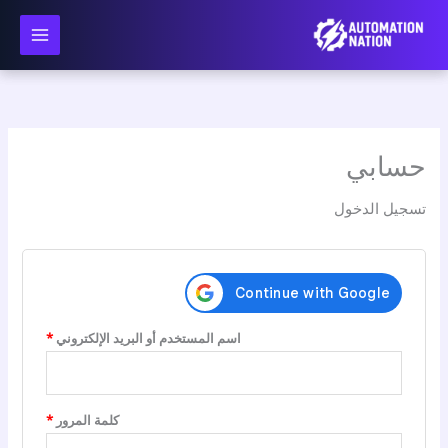
نتقل
لى
لمحتوى
حسابي
تسجيل الدخول
مطلوبة
اسم المستخدم أو البريد الإلكتروني
*
مطلوبة
كلمة المرور
*