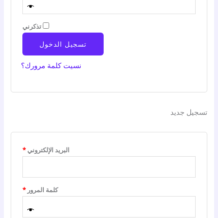
تذكرني
تسجيل الدخول
نسيت كلمة مرورك؟
تسجيل جديد
مطلوبة
البريد الإلكتروني
*
مطلوبة
كلمة المرور
*