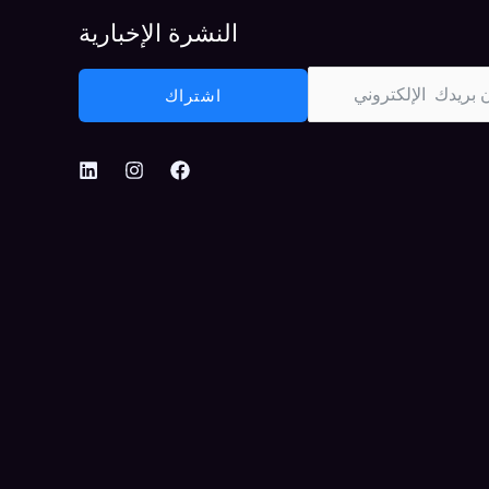
النشرة الإخبارية
اشتراك