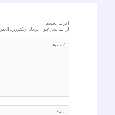
اترك تعليقا
لن يتم نشر عنوان بريدك الإلكتروني.
الحقول
اكتب
هنا..
اسم*