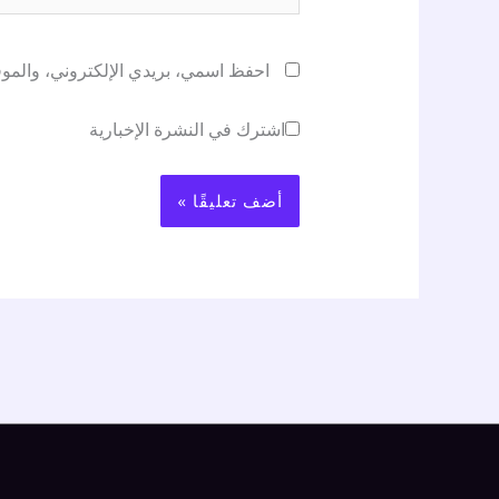
احفظ اسمي، بريدي الإلكتروني، والموقع
اشترك في النشرة الإخبارية