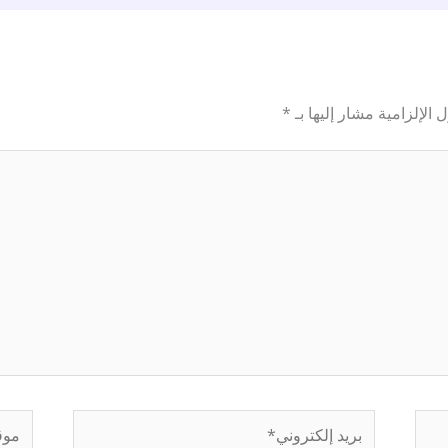
 الإلزامية مشار إليها بـ
*
بريد
موقع
إلكتروني*
إلكتر