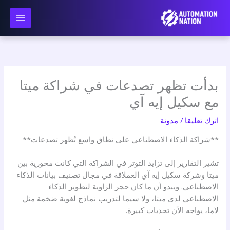
نتقل
لى
لمحتوى
بدأت تظهر تصدعات في شراكة ميتا
مع سكيل إيه آي
اترك تعليقا
/
مدونة
**شراكة الذكاء الاصطناعي على نطاق واسع تُظهر تصدعات**
تشير التقارير إلى تزايد التوتر في الشراكة التي كانت محورية بين
ميتا وشركة سكيل إيه آي العملاقة في مجال تصنيف بيانات الذكاء
الاصطناعي. ويبدو أن ما كان حجر الزاوية لتطوير الذكاء
الاصطناعي لدى ميتا، ولا سيما لتدريب نماذج لغوية ضخمة مثل
لاما، يواجه الآن تحديات كبيرة.