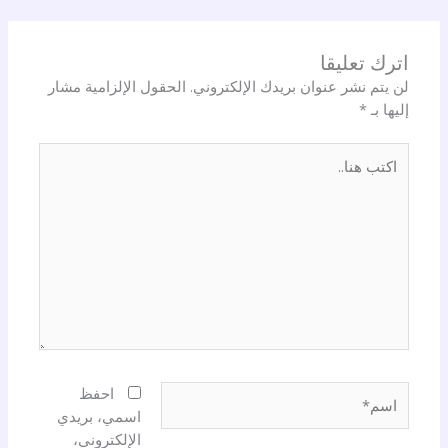
اترك تعليقا
لن يتم نشر عنوان بريدك الإلكتروني.
الحقول الإلزامية مشار
إليها بـ
*
اكتب
هنا..
اسم*
احفظ
اسمي، بريدي
الإلكتروني،