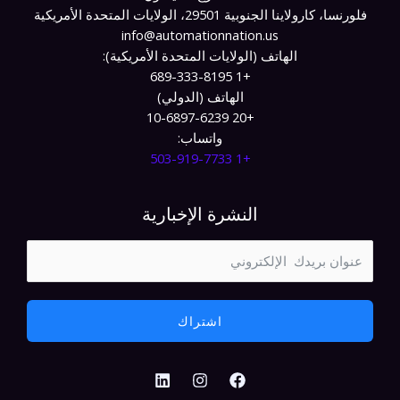
فلورنسا، كارولاينا الجنوبية 29501، الولايات المتحدة الأمريكية
info@automationnation.us​​
الهاتف (الولايات المتحدة الأمريكية):
+1 689-333-8195
الهاتف (الدولي)
+20 10-6897-6239
واتساب:
+1 503-919-7733​
النشرة الإخبارية
اشتراك