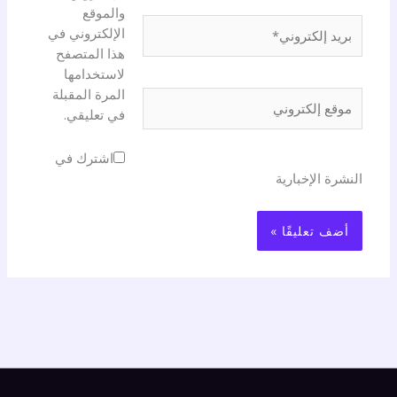
والموقع
بريد
الإلكتروني في
إلكتروني*
هذا المتصفح
لاستخدامها
المرة المقبلة
موقع
في تعليقي.
إلكتروني
اشترك في
النشرة الإخبارية