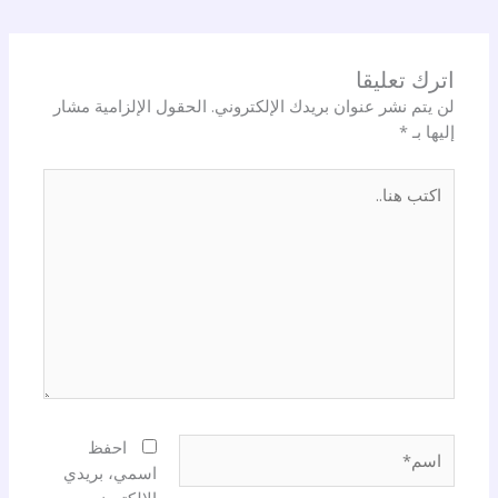
اترك تعليقا
لن يتم نشر عنوان بريدك الإلكتروني.
الحقول الإلزامية مشار
إليها بـ
*
اكتب
هنا..
اسم*
احفظ
اسمي، بريدي