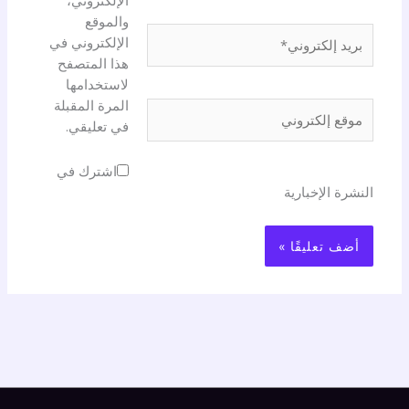
الإلكتروني،
والموقع
بريد
الإلكتروني في
إلكتروني*
هذا المتصفح
لاستخدامها
المرة المقبلة
موقع
في تعليقي.
إلكتروني
اشترك في
النشرة الإخبارية