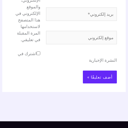
الإلكتروني،
والموقع
بريد
الإلكتروني في
إلكتروني*
هذا المتصفح
لاستخدامها
المرة المقبلة
موقع
في تعليقي.
إلكتروني
اشترك في
النشرة الإخبارية