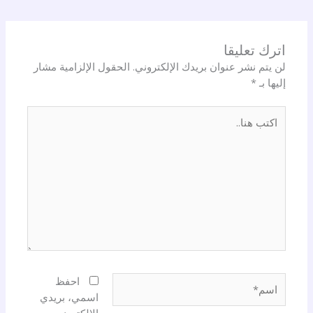
اترك تعليقا
لن يتم نشر عنوان بريدك الإلكتروني.
الحقول الإلزامية مشار
إليها بـ
*
اكتب
هنا..
اسم*
احفظ
اسمي، بريدي