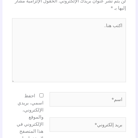
لن يتم نشر عنوان بريدك الإلكتروني.
الحقول الإلزامية مشار
إليها بـ
*
اكتب
هنا..
اسم*
احفظ
اسمي، بريدي
الإلكتروني،
والموقع
بريد
الإلكتروني في
إلكتروني*
هذا المتصفح
لاستخدامها