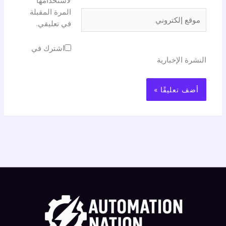
المرة المقبلة
موقع
في تعليقي.
إلكتروني
اشترك في
النشرة الإخبارية