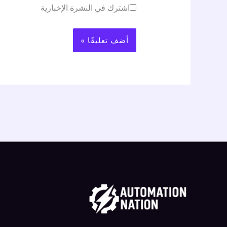
اشترك في النشرة الإخبارية