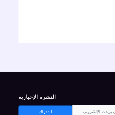
النشرة الإخبارية
اشتراك