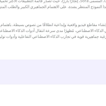
ا النموذج المنتظر بشدة، على الاهتمام الجماهيري الكبير والطلب المتزا
ء مقاطع فيديو واقعية وإبداعية انطلاقًا من نصوص بسيطة، باهتمام كب
 الذكاء الاصطناعي، مُظهرًا مدى سرعة انتقال أدوات الذكاء الاصطنا
 رغبة جماهيرية قوية في تجارب الذكاء الاصطناعي التفاعلية وأدوات توليد