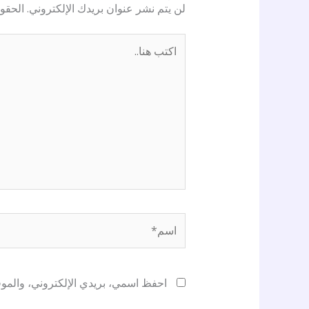
لن يتم نشر عنوان بريدك الإلكتروني.
الحقول
اكتب
هنا..
اسم*
احفظ اسمي، بريدي الإلكتروني، والموقع