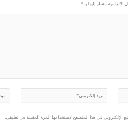
 الإلزامية مشار إليها بـ
*
بريد
موقع
إلكتروني*
إلكتر
 الإلكتروني في هذا المتصفح لاستخدامها المرة المقبلة في تعليقي.