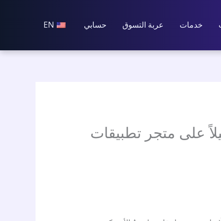
خدمات
عربة التسوق
حسابي
EN
أكثر تحميلاً على متجر تطبيقات