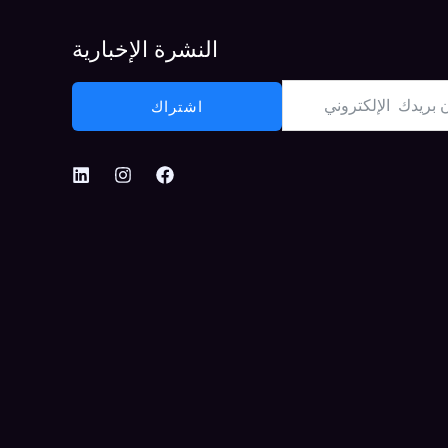
النشرة الإخبارية
اشتراك