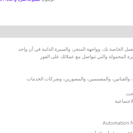
عمل الخاصة بك، وواجهة المتجر، والسيرة الذاتية في آن واحد.
ة المحمولة والتي تتواصل مع عملائك على الفور
، والفنانين، والمصممين، والمصورين، وشركات الخدمات
بحث
لاجتماعية