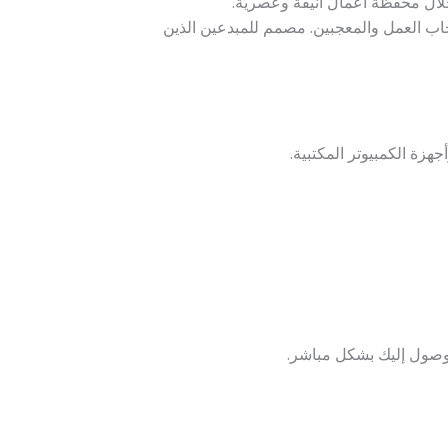
ن خلال محفظة أعمال أنيقة وعصرية.
ب العمل والمعجبين. مصمم للمبدعين الذين
أجهزة الكمبيوتر المكتبية.
لوصول إليك بشكل مباشر.