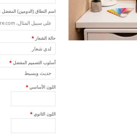
اسم النطاق (الدومين) المفضل
حالة الشعار
*
أسلوب التصميم المفضل
*
اللون الأساسي
*
اللون الثانوي
*