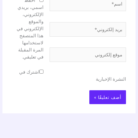
احفظ
اسمي، بريدي
الإلكتروني،
والموقع
بريد
الإلكتروني في
إلكتروني*
هذا المتصفح
لاستخدامها
المرة المقبلة
موقع
في تعليقي.
إلكتروني
اشترك في
النشرة الإخبارية