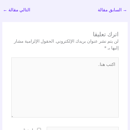
→
السابق مقالة
التالي مقالة
←
اترك تعليقا
لن يتم نشر عنوان بريدك الإلكتروني.
الحقول الإلزامية مشار
إليها بـ
*
اكتب
هنا..
اسم*