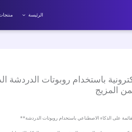
الرئيسة
منتجات
 القائمة على الذكاء الاصطناعي باستخدام روبوتات الدردشة**