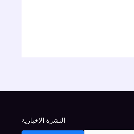
النشرة الإخبارية