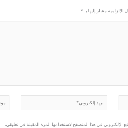
 الإلزامية مشار إليها بـ
*
بريد
موقع
إلكتروني*
إلكتر
 الإلكتروني في هذا المتصفح لاستخدامها المرة المقبلة في تعليقي.