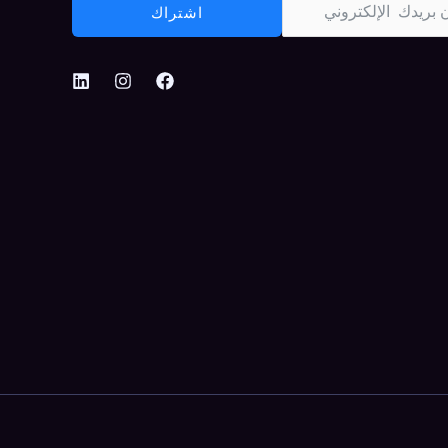
اشتراك