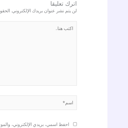
اترك تعليقا
لن يتم نشر عنوان بريدك الإلكتروني.
الحقول
اكتب
هنا..
اسم*
احفظ اسمي، بريدي الإلكتروني، والموقع