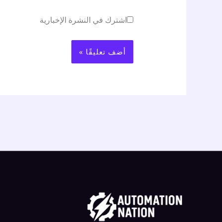
اشترك في النشرة الإخبارية