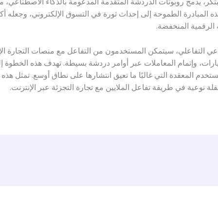
هذه المبادرة الطموحة إلى إحداث ثورة في التسوق الإلكتروني، وجعله أ
الرقمية المنخفضة.
عي التفاعلي، سيتمكن المستخدمون من التفاعل مع منصات التجارة الإلكت
يارات، وإتمام المعاملات عبر أوامر دردشة بسيطة. تهدف هذه الخطوة إل
تخدم المعقدة التي غالبًا ما تعيق انتشارها على نطاق أوسع. تمثل هذه 
لة نوعية في طريقة تفاعل الملايين مع تجارة التجزئة عبر الإنترنت.