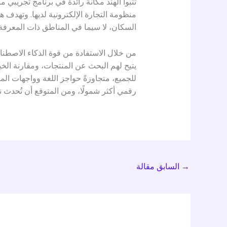
منظومة التجارة الإلكترونية لديها. وتهدف 
السكان، لا سيما في المناطق ذات المعرفة 
من خلال الاستفادة من قوة الذكاء الاصطنا
يتيح لهم البحث عن المنتجات، ومقارنة الخ
للجميع، متجاوزةً حواجز اللغة وواجهات المس
رقمي أكثر شمولًا، ومن المتوقع أن تُحدث نق
→
السابق مقالة