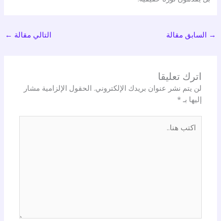
→
السابق مقالة
التالي مقالة
←
اترك تعليقا
لن يتم نشر عنوان بريدك الإلكتروني.
الحقول الإلزامية مشار
إليها بـ
*
اكتب
هنا..