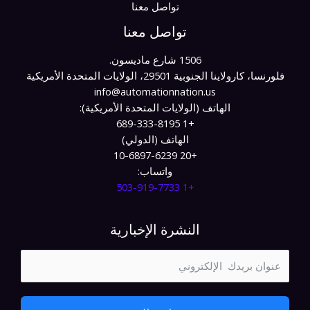
تواصل معنا
تواصل معنا
1506 شارع ماديسون.
فلورنسا، كارولاينا الجنوبية 29501، الولايات المتحدة الأمريكية
info@automationnation.us​​
الهاتف (الولايات المتحدة الأمريكية):
+1 689-333-8195
الهاتف (الدولي)
+20 10-6897-6239
واتساب:
+1 503-919-7733​
النشرة الإخبارية