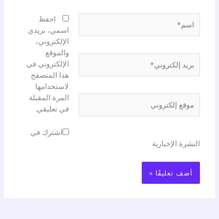
اسم*
احفظ
اسمي، بريدي
الإلكتروني،
والموقع
بريد
الإلكتروني في
إلكتروني*
هذا المتصفح
لاستخدامها
المرة المقبلة
موقع
في تعليقي.
إلكتروني
اشترك في
النشرة الإخبارية