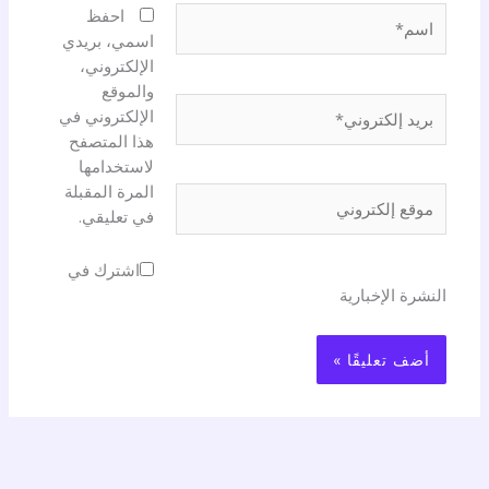
اسم*
احفظ
اسمي، بريدي
الإلكتروني،
والموقع
بريد
الإلكتروني في
إلكتروني*
هذا المتصفح
لاستخدامها
المرة المقبلة
موقع
في تعليقي.
إلكتروني
اشترك في
النشرة الإخبارية