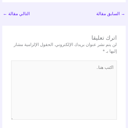
→
السابق مقالة
التالي مقالة
←
اترك تعليقا
لن يتم نشر عنوان بريدك الإلكتروني.
الحقول الإلزامية مشار
إليها بـ
*
اكتب
هنا..