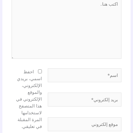
اكتب
هنا..
اسم*
احفظ
اسمي، بريدي
الإلكتروني،
والموقع
بريد
الإلكتروني في
إلكتروني*
هذا المتصفح
لاستخدامها
المرة المقبلة
موقع
في تعليقي.
إلكتروني