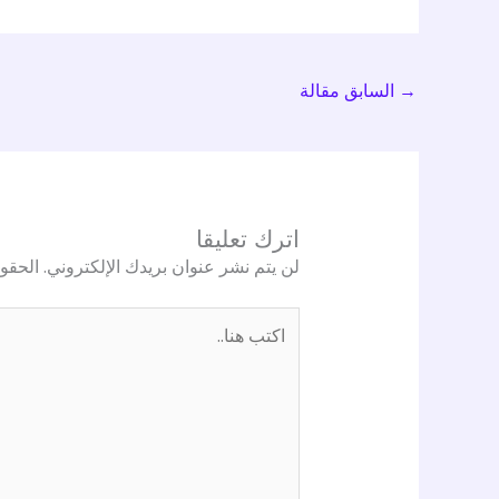
→
السابق مقالة
اترك تعليقا
لن يتم نشر عنوان بريدك الإلكتروني.
الحقول
اكتب
هنا..