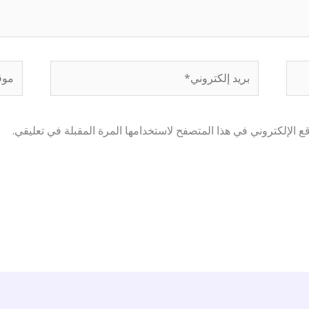
بريد
موقع
إلكتروني*
إلكتر
 الإلكتروني في هذا المتصفح لاستخدامها المرة المقبلة في تعليقي.