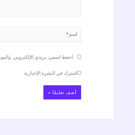
اسم*
احفظ اسمي، بريدي الإلكتروني، والموقع
اشترك في النشرة الإخبارية