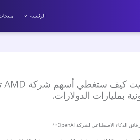
الرئيسة
منتجات
يشرح