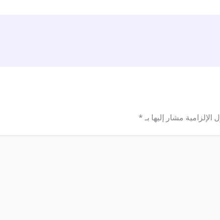
 الإلزامية مشار إليها بـ
*