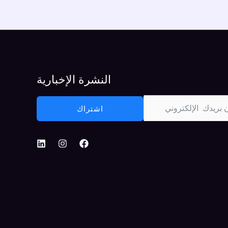
النشرة الإخبارية
اشتراك