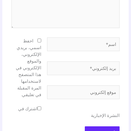
اسم*
احفظ
اسمي، بريدي
الإلكتروني،
والموقع
بريد
الإلكتروني في
إلكتروني*
هذا المتصفح
لاستخدامها
المرة المقبلة
موقع
في تعليقي.
إلكتروني
اشترك في
النشرة الإخبارية